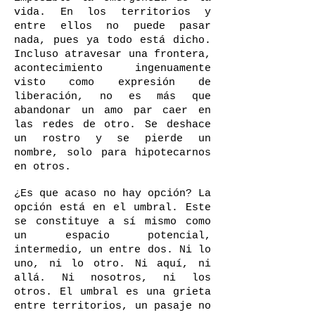
vida. En los territorios y
entre ellos no puede pasar
nada, pues ya todo está dicho.
Incluso atravesar una frontera,
acontecimiento ingenuamente
visto como expresión de
liberación, no es más que
abandonar un amo par caer en
las redes de otro. Se deshace
un rostro y se pierde un
nombre, solo para hipotecarnos
en otros.
¿Es que acaso no hay opción? La
opción está en el umbral. Este
se constituye a sí mismo como
un espacio potencial,
intermedio, un entre dos. Ni lo
uno, ni lo otro. Ni aquí, ni
allá. Ni nosotros, ni los
otros. El umbral es una grieta
entre territorios, un pasaje no