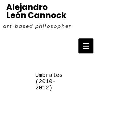
Alejandro
León Cannock
art-based philosopher
Umbrales
(2010-
2012)