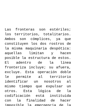
Las fronteras son estériles;
los territorios, totalitarios.
Ambos son cómplices, ya que
constituyen los dos rostros de
la misma maquinaria despótica:
aquellas limitan y hacen
posible la estructura de estos.
El adentro de la línea
fronteriza incluye; su afuera,
excluye. Esta operación doble
le permite al territorio
identificar un nosotros al
mismo tiempo que expulsar un
otros. Esta lógica de la
codificación está instituida
con la finalidad de hacer
imposible la emergencia de la