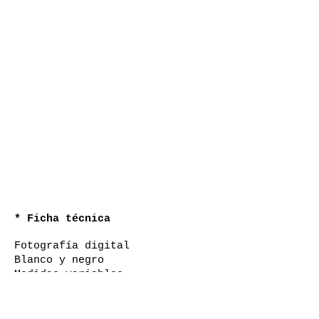
* Ficha técnica
Fotografía digital
Blanco y negro
Medidas variables