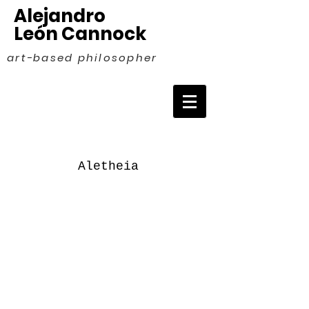
Alejandro
León Cannock
art-based philosopher
Aletheia